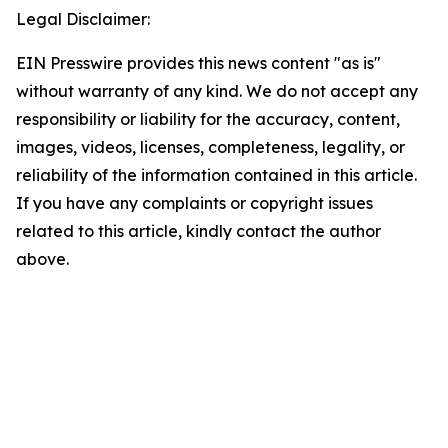
Legal Disclaimer:
EIN Presswire provides this news content "as is"
without warranty of any kind. We do not accept any
responsibility or liability for the accuracy, content,
images, videos, licenses, completeness, legality, or
reliability of the information contained in this article.
If you have any complaints or copyright issues
related to this article, kindly contact the author
above.