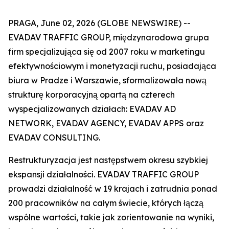
PRAGA, June 02, 2026 (GLOBE NEWSWIRE) --
EVADAV TRAFFIC GROUP, międzynarodowa grupa
firm specjalizująca się od 2007 roku w marketingu
efektywnościowym i monetyzacji ruchu, posiadająca
biura w Pradze i Warszawie, sformalizowała nową
strukturę korporacyjną opartą na czterech
wyspecjalizowanych działach: EVADAV AD
NETWORK, EVADAV AGENCY, EVADAV APPS oraz
EVADAV CONSULTING.
Restrukturyzacja jest następstwem okresu szybkiej
ekspansji działalności. EVADAV TRAFFIC GROUP
prowadzi działalność w 19 krajach i zatrudnia ponad
200 pracowników na całym świecie, których łączą
wspólne wartości, takie jak zorientowanie na wyniki,