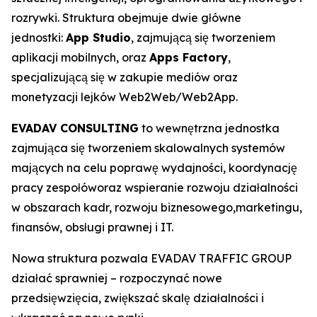
rozrywki. Struktura obejmuje dwie główne
jednostki:
App Studio
, zajmującą się tworzeniem
aplikacji mobilnych, oraz
Apps Factory
,
specjalizującą się w zakupie mediów oraz
monetyzacji lejków Web2Web/Web2App.
EVADAV CONSULTING
to wewnętrzna jednostka
zajmująca się tworzeniem skalowalnych systemów
mających na celu poprawę wydajności, koordynację
pracy zespołóworaz wspieranie rozwoju działalności
w obszarach kadr, rozwoju biznesowego,marketingu,
finansów, obsługi prawnej i IT.
Nowa struktura pozwala EVADAV TRAFFIC GROUP
działać sprawniej – rozpoczynać nowe
przedsięwzięcia, zwiększać skalę działalności i