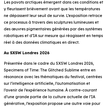
Les pavots arctiques émergent dans ces conditions et
y fleurissent brièvement avant que les températures
ne dépassent leur seuil de survie. L’exposition retrace
ce processus à travers des sculptures lumineuses et
des œuvres pigmentaires générées par des systèmes
robotiques et d’IA sur mesure qui réagissent en temps
réel à des données climatiques en direct.
Au SXSW Londres 2026
Présentée dans le cadre du SXSW Londres 2026,
Specimens of Time: The Glitched Sublime
entre en
résonance avec les thématiques du festival, centrées
sur l’intelligence artificielle, l’automatisation et
l’avenir de l’expérience humaine. À contre-courant
d’une grande partie de la culture actuelle de l’IA
générative, l’exposition propose une autre voie pour