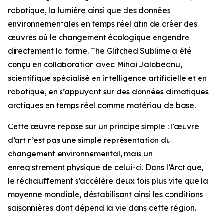
robotique, la lumière ainsi que des données
environnementales en temps réel afin de créer des
œuvres où le changement écologique engendre
directement la forme. The Glitched Sublime a été
conçu en collaboration avec Mihai Jalobeanu,
scientifique spécialisé en intelligence artificielle et en
robotique, en s’appuyant sur des données climatiques
arctiques en temps réel comme matériau de base.
Cette œuvre repose sur un principe simple : l’œuvre
d’art n’est pas une simple représentation du
changement environnemental, mais un
enregistrement physique de celui-ci. Dans l’Arctique,
le réchauffement s’accélère deux fois plus vite que la
moyenne mondiale, déstabilisant ainsi les conditions
saisonnières dont dépend la vie dans cette région.