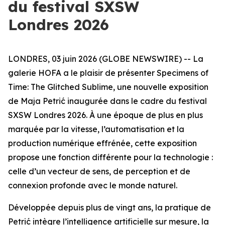
du festival SXSW
Londres 2026
LONDRES, 03 juin 2026 (GLOBE NEWSWIRE) -- La
galerie HOFA a le plaisir de présenter
Specimens of
Time: The Glitched Sublime
, une nouvelle exposition
de Maja Petrić inaugurée dans le cadre du festival
SXSW Londres 2026. À une époque de plus en plus
marquée par la vitesse, l’automatisation et la
production numérique effrénée, cette exposition
propose une fonction différente pour la technologie :
celle d’un vecteur de sens, de perception et de
connexion profonde avec le monde naturel.
Développée depuis plus de vingt ans, la pratique de
Petrić intègre l’intelligence artificielle sur mesure, la