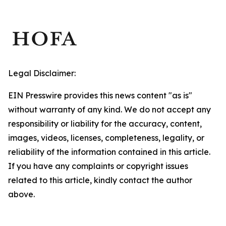
Legal Disclaimer:
EIN Presswire provides this news content "as is"
without warranty of any kind. We do not accept any
responsibility or liability for the accuracy, content,
images, videos, licenses, completeness, legality, or
reliability of the information contained in this article.
If you have any complaints or copyright issues
related to this article, kindly contact the author
above.